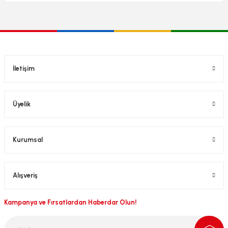
İletişim
Üyelik
Kurumsal
Alışveriş
Kampanya ve Fırsatlardan Haberdar Olun!