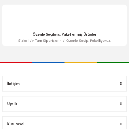
Özenle Seçilmiş, Paketlenmiş Ürünler
Sizler İçin Tüm Siparişlerinizi Özenle Seçip, Paketliyoruz.
İletişim
Üyelik
Kurumsal