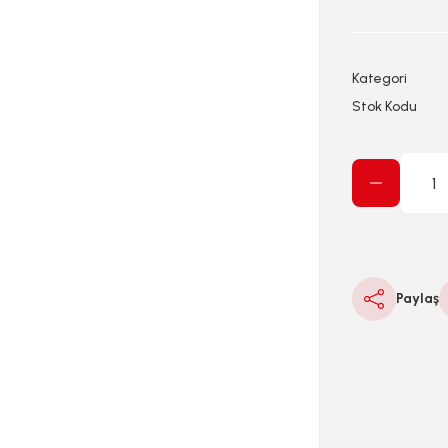
Kategori
Stok Kodu
Paylaş