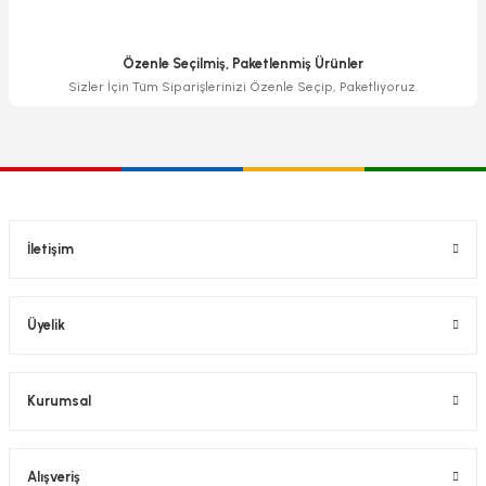
Özenle Seçilmiş, Paketlenmiş Ürünler
Sizler İçin Tüm Siparişlerinizi Özenle Seçip, Paketliyoruz.
İletişim
Üyelik
Kurumsal
Alışveriş