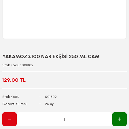
YAKAMOZ%100 NAR EKŞİSİ 250 ML CAM
Stok Kodu : 001302
129,00 TL
Stok Kodu
001302
Garanti Süresi
24 Ay