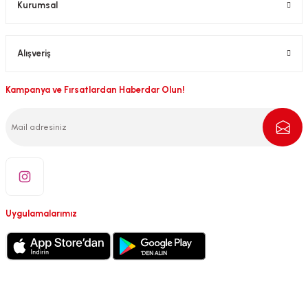
Kurumsal
Alışveriş
Kampanya ve Fırsatlardan Haberdar Olun!
Uygulamalarımız