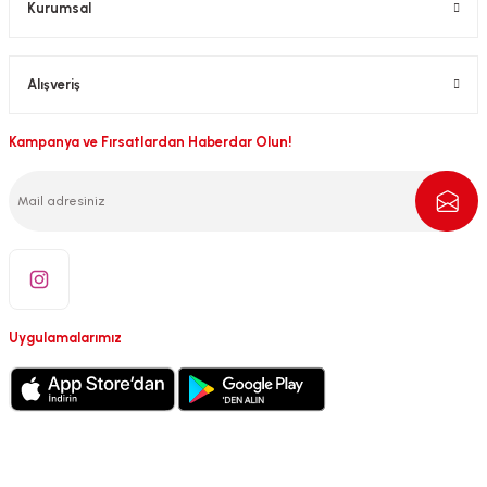
Kurumsal
Alışveriş
Kampanya ve Fırsatlardan Haberdar Olun!
Uygulamalarımız