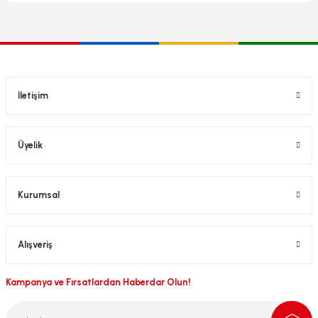
İletişim
Üyelik
Kurumsal
Alışveriş
Kampanya ve Fırsatlardan Haberdar Olun!