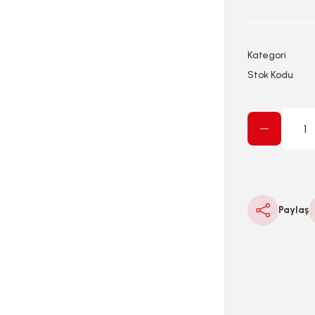
Kategori
Stok Kodu
Paylaş