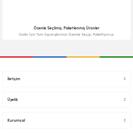
Özenle Seçilmiş, Paketlenmiş Ürünler
Sizler İçin Tüm Siparişlerinizi Özenle Seçip, Paketliyoruz.
İletişim
Üyelik
Kurumsal