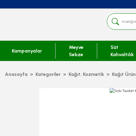
Meyve
Süt
Kampanyalar
Sebze
Kahvaltılık
Anasayfa
Kategoriler
Kağıt, Kozmetik
Kağıt Ürün