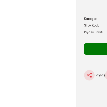
Kategori
Stok Kodu
Piyasa Fiyatı
Paylaş