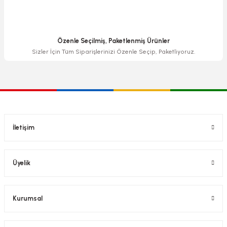
Özenle Seçilmiş, Paketlenmiş Ürünler
Sizler İçin Tüm Siparişlerinizi Özenle Seçip, Paketliyoruz.
İletişim
Üyelik
Kurumsal