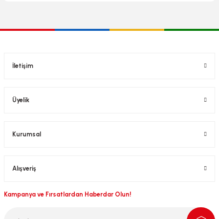
İletişim
Üyelik
Kurumsal
Alışveriş
Kampanya ve Fırsatlardan Haberdar Olun!