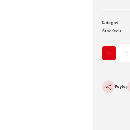
Kategori
Stok Kodu
Paylaş