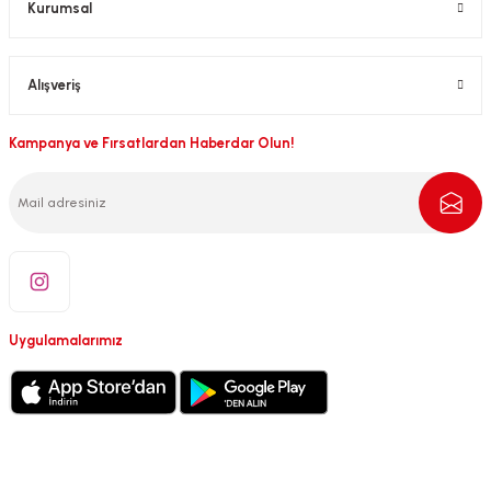
Kurumsal
Alışveriş
Kampanya ve Fırsatlardan Haberdar Olun!
Uygulamalarımız