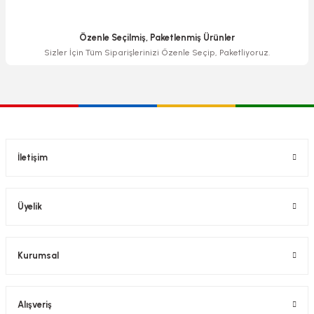
Özenle Seçilmiş, Paketlenmiş Ürünler
Sizler İçin Tüm Siparişlerinizi Özenle Seçip, Paketliyoruz.
İletişim
Üyelik
Kurumsal
Alışveriş