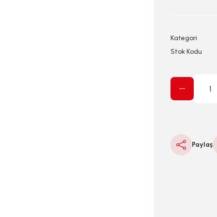
Kategori
Stok Kodu
Paylaş