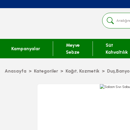
Meyve
Süt
Kampanyalar
Sebze
Kahvaltılık
Anasayfa
Kategoriler
Kağıt, Kozmetik
Duş,Banyo