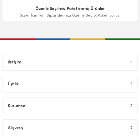
Özenle Seçilmiş, Paketlenmiş Ürünler
Sizler İçin Tüm Siparişlerinizi Özenle Seçip, Paketliyoruz.
İletişim
Üyelik
Kurumsal
Alışveriş