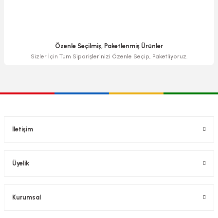
Özenle Seçilmiş, Paketlenmiş Ürünler
Sizler İçin Tüm Siparişlerinizi Özenle Seçip, Paketliyoruz.
İletişim
Üyelik
Kurumsal