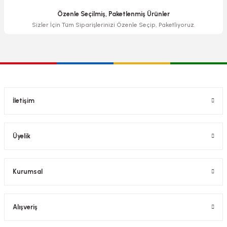
Özenle Seçilmiş, Paketlenmiş Ürünler
Sizler İçin Tüm Siparişlerinizi Özenle Seçip, Paketliyoruz.
İletişim
Üyelik
Kurumsal
Alışveriş