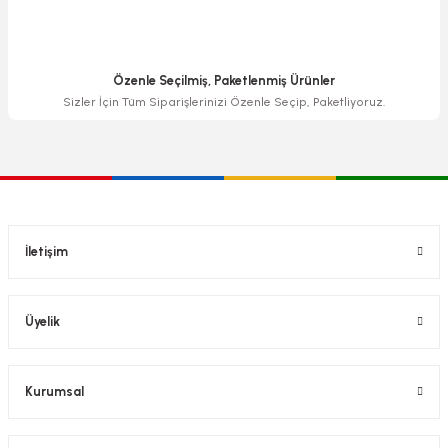
Özenle Seçilmiş, Paketlenmiş Ürünler
Sizler İçin Tüm Siparişlerinizi Özenle Seçip, Paketliyoruz.
İletişim
Üyelik
Kurumsal