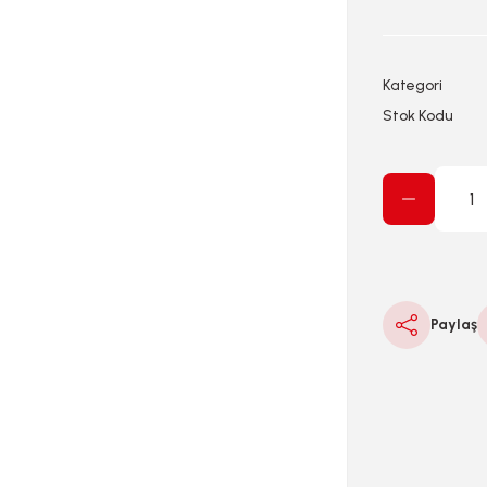
Kategori
Stok Kodu
Paylaş