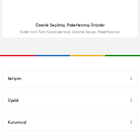
Özenle Seçilmiş, Paketlenmiş Ürünler
Sizler İçin Tüm Siparişlerinizi Özenle Seçip, Paketliyoruz.
İletişim
Üyelik
Kurumsal