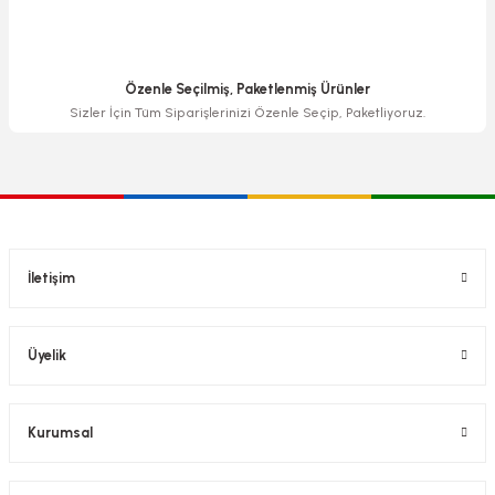
Özenle Seçilmiş, Paketlenmiş Ürünler
Sizler İçin Tüm Siparişlerinizi Özenle Seçip, Paketliyoruz.
İletişim
Üyelik
Kurumsal