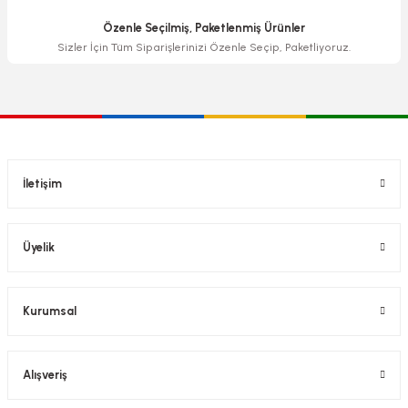
Özenle Seçilmiş, Paketlenmiş Ürünler
Sizler İçin Tüm Siparişlerinizi Özenle Seçip, Paketliyoruz.
İletişim
Üyelik
Kurumsal
Alışveriş