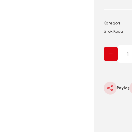
Kategori
Stok Kodu
Paylaş