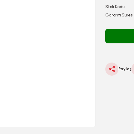
Stok Kodu
Garanti Süresi
Paylaş