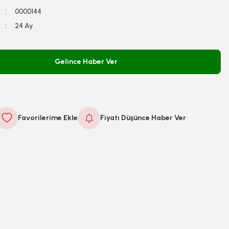
0000144
24 Ay
Gelince Haber Ver
Fiyatı Düşünce Haber Ver