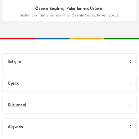
Özenle Seçilmiş, Paketlenmiş Ürünler
Sizler İçin Tüm Siparişlerinizi Özenle Seçip, Paketliyoruz.
İletişim
Üyelik
Kurumsal
Alışveriş