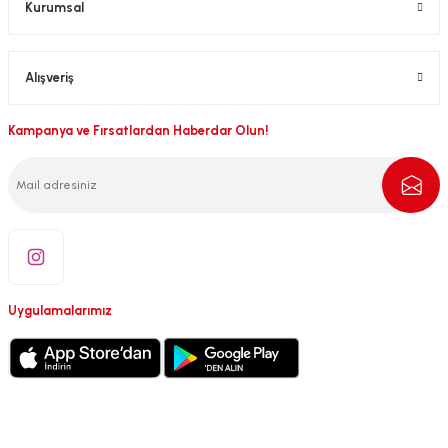
Kurumsal
Alışveriş
Kampanya ve Fırsatlardan Haberdar Olun!
Uygulamalarımız