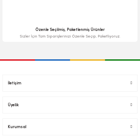
Özenle Seçilmiş, Paketlenmiş Ürünler
Sizler İçin Tüm Siparişlerinizi Özenle Seçip, Paketliyoruz.
İletişim
Üyelik
Kurumsal