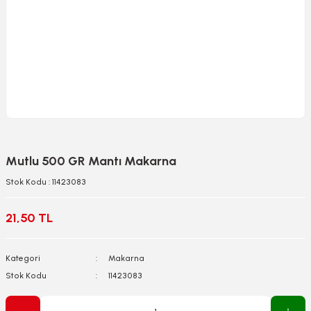
Mutlu 500 GR Mantı Makarna
Stok Kodu : 11423083
21,50 TL
Kategori
Makarna
Stok Kodu
11423083