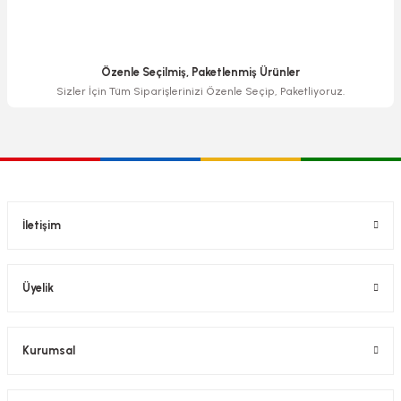
Özenle Seçilmiş, Paketlenmiş Ürünler
Sizler İçin Tüm Siparişlerinizi Özenle Seçip, Paketliyoruz.
İletişim
Üyelik
Kurumsal