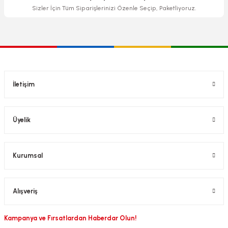
Sizler İçin Tüm Siparişlerinizi Özenle Seçip, Paketliyoruz.
İletişim
Üyelik
Kurumsal
Alışveriş
Kampanya ve Fırsatlardan Haberdar Olun!