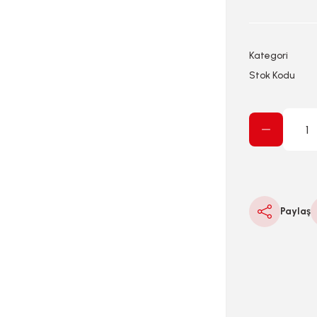
Kategori
Stok Kodu
Paylaş