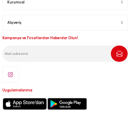
Kurumsal
Alışveriş
Kampanya ve Fırsatlardan Haberdar Olun!
Uygulamalarımız