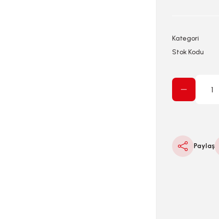
Kategori
Stok Kodu
Paylaş