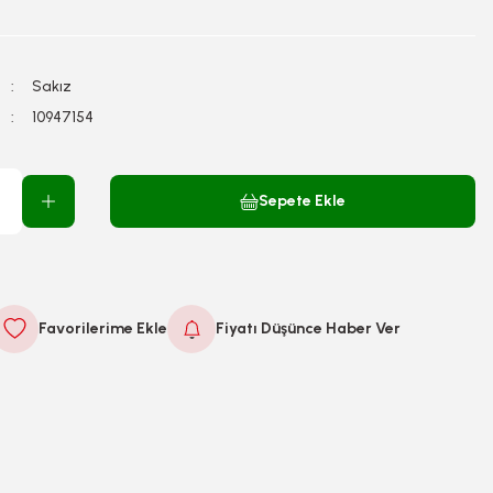
Sakız
10947154
Sepete Ekle
Fiyatı Düşünce Haber Ver