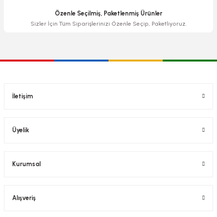
Özenle Seçilmiş, Paketlenmiş Ürünler
Sizler İçin Tüm Siparişlerinizi Özenle Seçip, Paketliyoruz.
İletişim
Üyelik
Kurumsal
Alışveriş