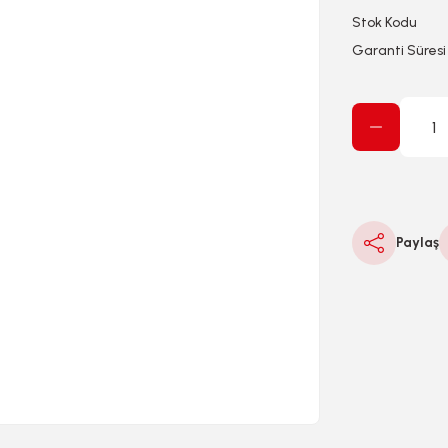
Stok Kodu
Garanti Süresi
Paylaş