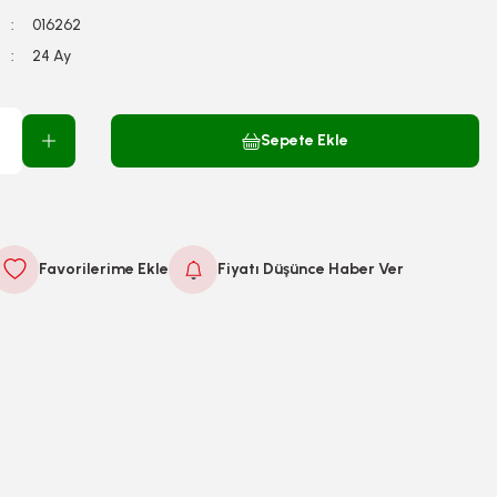
016262
24 Ay
Sepete Ekle
Fiyatı Düşünce Haber Ver