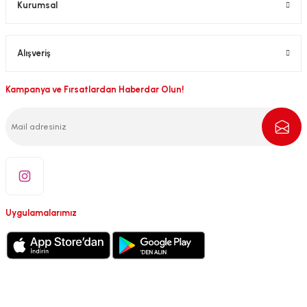
Kurumsal
Alışveriş
Kampanya ve Fırsatlardan Haberdar Olun!
Uygulamalarımız