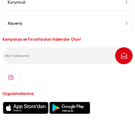
Kurumsal
Alışveriş
Kampanya ve Fırsatlardan Haberdar Olun!
Uygulamalarımız