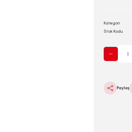
Kategori
Stok Kodu
Paylaş