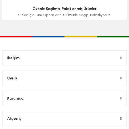
Özenle Seçilmiş, Paketlenmiş Ürünler
Sizler İçin Tüm Siparişlerinizi Özenle Seçip, Paketliyoruz.
İletişim
Üyelik
Kurumsal
Alışveriş