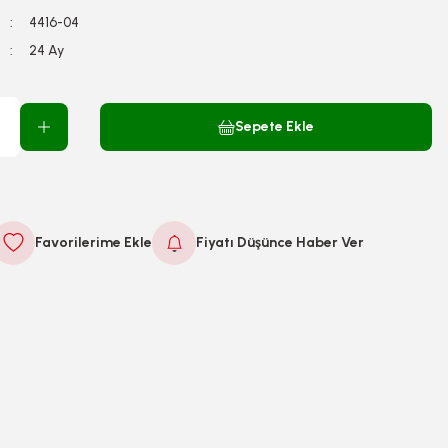
4416-04
24 Ay
Sepete Ekle
Fiyatı Düşünce Haber Ver