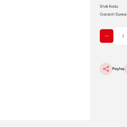
Stok Kodu
Garanti Süresi
Paylaş