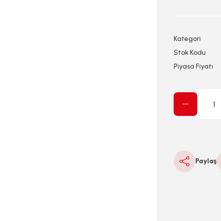
Kategori
Stok Kodu
Piyasa Fiyatı
Paylaş