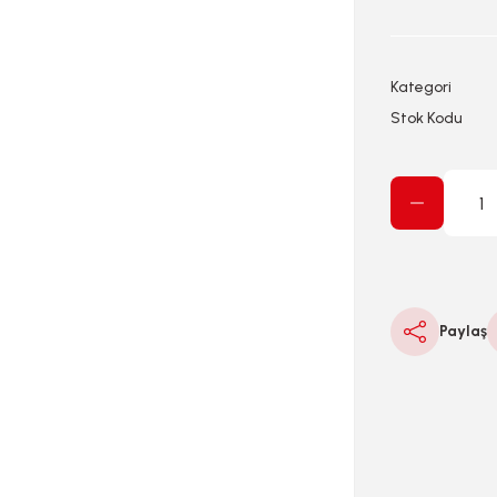
Kategori
Stok Kodu
Paylaş