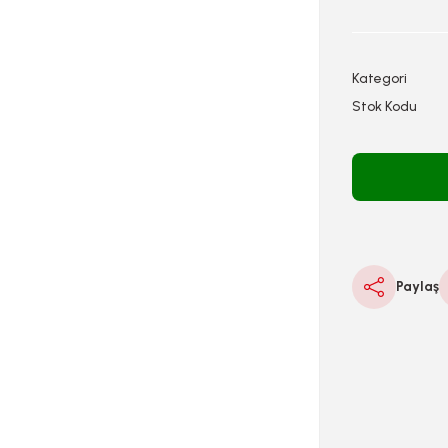
Kategori
Stok Kodu
Paylaş