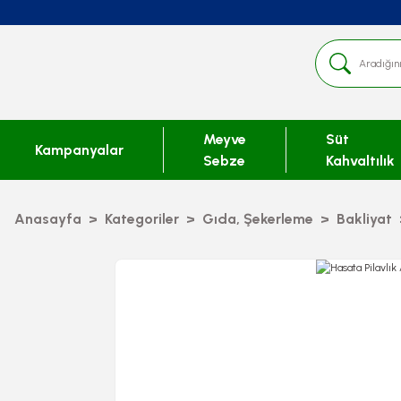
Meyve
Süt
Kampanyalar
Sebze
Kahvaltılık
Anasayfa
Kategoriler
Gıda, Şekerleme
Bakliyat