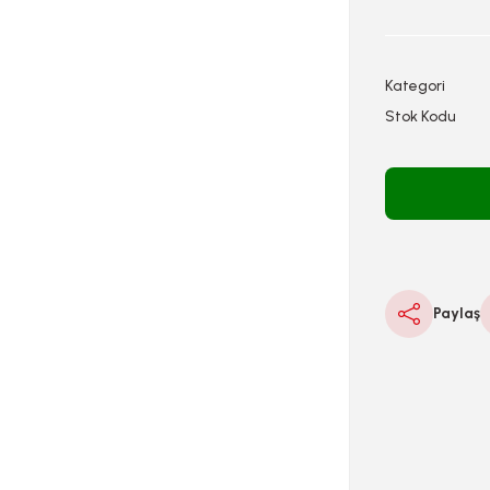
Kategori
Stok Kodu
Paylaş