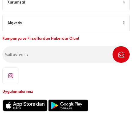
Kurumsal
Alışveriş
Kampanya ve Fırsatlardan Haberdar Olun!
Uygulamalarımız