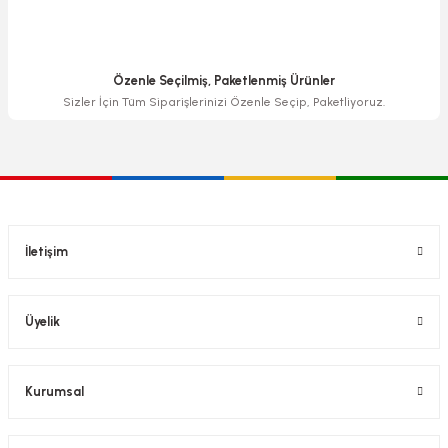
Özenle Seçilmiş, Paketlenmiş Ürünler
Sizler İçin Tüm Siparişlerinizi Özenle Seçip, Paketliyoruz.
İletişim
Üyelik
Kurumsal