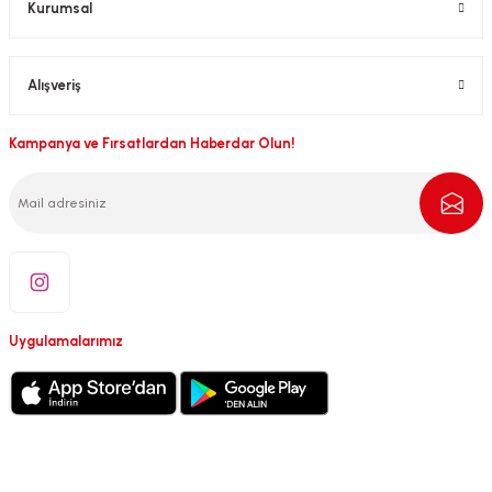
Kurumsal
Alışveriş
Kampanya ve Fırsatlardan Haberdar Olun!
Uygulamalarımız