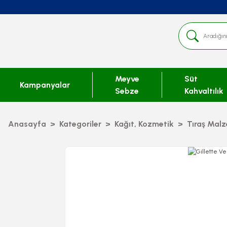
Meyve
Süt
Kampanyalar
Sebze
Kahvaltılık
Anasayfa
Kategoriler
Kağıt, Kozmetik
Tıraş Malz