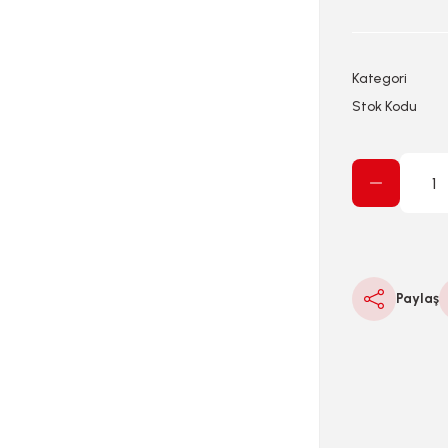
Kategori
Stok Kodu
Paylaş