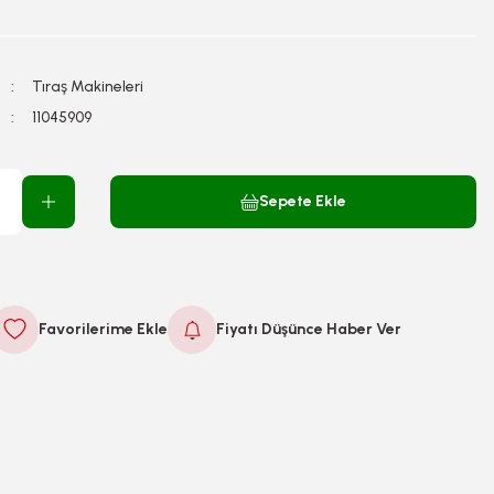
Tıraş Makineleri
11045909
Sepete Ekle
Fiyatı Düşünce Haber Ver