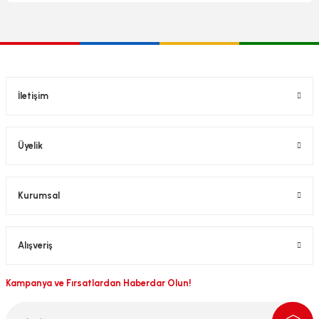
İletişim
Üyelik
Kurumsal
Alışveriş
Kampanya ve Fırsatlardan Haberdar Olun!